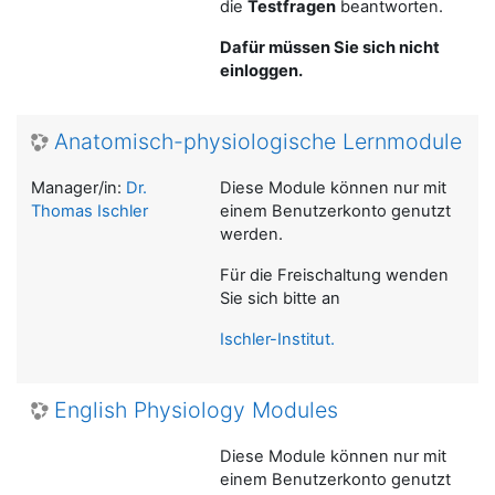
die
Testfragen
beantworten.
Dafür müssen Sie sich nicht
einloggen.
Anatomisch-physiologische Lernmodule
Manager/in:
Dr.
Diese Module können nur mit
Thomas Ischler
einem Benutzerkonto genutzt
werden.
Für die Freischaltung wenden
Sie sich bitte an
Ischler-Institut.
English Physiology Modules
Diese Module können nur mit
einem Benutzerkonto genutzt