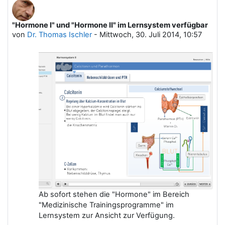
"Hormone I" und "Hormone II" im Lernsystem verfügbar
von
Dr. Thomas Ischler
-
Mittwoch, 30. Juli 2014, 10:57
Ab sofort stehen die "Hormone" im Bereich
"Medizinische Trainingsprogramme" im
Lernsystem zur Ansicht zur Verfügung.