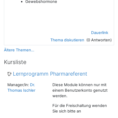
Gewebshormone
Dauerlink
Thema diskutieren
(0 Antworten)
Ältere Themen...
Kursliste
Lernprogramm Pharmareferent
Manager/in:
Dr.
Diese Module können nur mit
Thomas Ischler
einem Benutzerkonto genutzt
werden.
Für die Freischaltung wenden
Sie sich bitte an