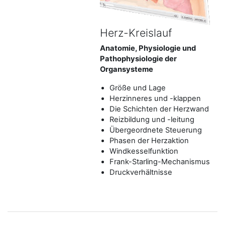
Herz-Kreislauf
Anatomie, Physiologie und
Pathophysiologie der
Organsysteme
Größe und Lage
Herzinneres und -klappen
Die Schichten der Herzwand
Reizbildung und -leitung
Übergeordnete Steuerung
Phasen der Herzaktion
Windkesselfunktion
Frank-Starling-Mechanismus
Druckverhältnisse