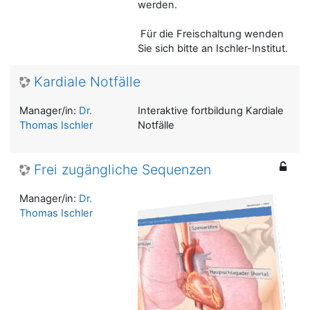
werden.
Für die Freischaltung wenden
Sie sich bitte an Ischler-Institut.
Kardiale Notfälle
Manager/in:
Dr.
Interaktive fortbildung Kardiale
Thomas Ischler
Notfälle
Frei zugängliche Sequenzen
Manager/in:
Dr.
Thomas Ischler