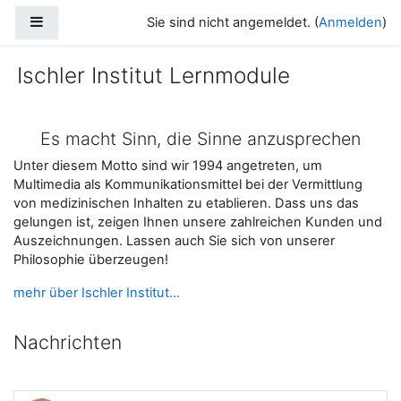
Zum Hauptinhalt
Website-Übersicht
Sie sind nicht angemeldet. (
Anmelden
)
Ischler Institut Lernmodule
Es macht Sinn, die Sinne anzusprechen
Unter diesem Motto sind wir 1994 angetreten, um
Multimedia als Kommunikationsmittel bei der Vermittlung
von medizinischen Inhalten zu etablieren. Dass uns das
gelungen ist, zeigen Ihnen unsere zahlreichen Kunden und
Auszeichnungen. Lassen auch Sie sich von unserer
Philosophie überzeugen!
mehr über Ischler Institut...
Nachrichten