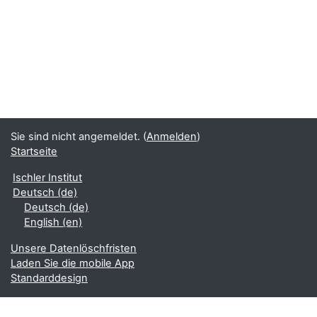
Sie sind nicht angemeldet. (
Anmelden
)
Startseite
Ischler Institut
Deutsch ‎(de)‎
Deutsch ‎(de)‎
English ‎(en)‎
Unsere Datenlöschfristen
Laden Sie die mobile App
Standarddesign